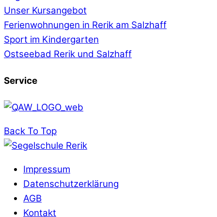
Unser Kursangebot
Ferienwohnungen in Rerik am Salzhaff
Sport im Kindergarten
Ostseebad Rerik und Salzhaff
Service
Back To Top
Impressum
Datenschutzerklärung
AGB
Kontakt