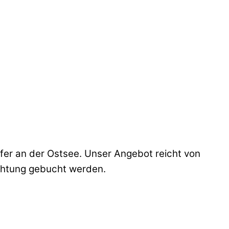
rfer an der Ostsee. Unser Angebot reicht von
chtung gebucht werden.