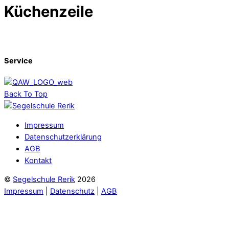
Küchenzeile
Service
Back To Top
Impressum
Datenschutzerklärung
AGB
Kontakt
©
Segelschule Rerik
2026
Impressum
|
Datenschutz
|
AGB